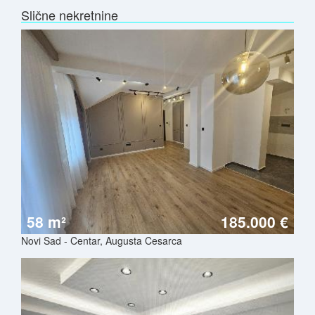
Slične nekretnine
58 m²
185.000 €
Novi Sad - Centar, Augusta Cesarca