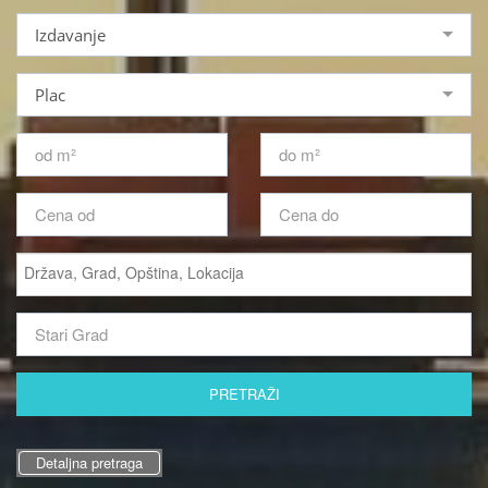
Izdavanje
Plac
Detaljna pretraga