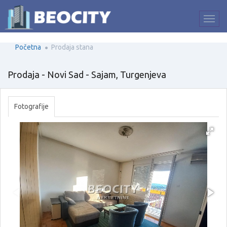
Početna
Prodaja stana
Prodaja - Novi Sad - Sajam, Turgenjeva
Fotografije