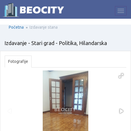
Početna
Izdavanje stana
Izdavanje - Stari grad - Politika, Hilandarska
Fotografije