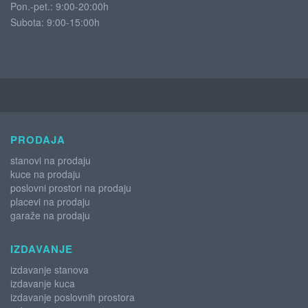
Pon.-pet.: 9:00-20:00h
Subota:
9:00-15:00h
PRODAJA
stanovi na prodaju
kuce na prodaju
poslovni prostori na prodaju
placevi na prodaju
garaže na prodaju
IZDAVANJE
izdavanje stanova
izdavanje kuca
izdavanje poslovnih prostora